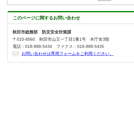
このページに関する
お問い合わせ
秋田市総務部 防災安全対策課
〒010-8560 秋田市山王一丁目1番1号 本庁舎3階
電話：018-888-5434 ファクス：018-888-5435
お問い合わせは専用フォームをご利用ください。