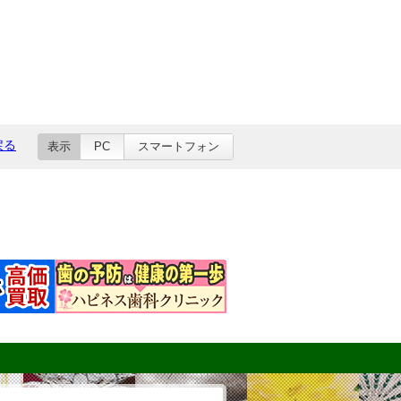
戻る
表示
PC
スマートフォン