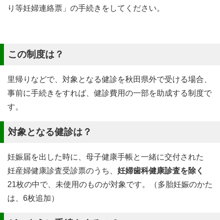
り等妊婦連絡票」の手続きをしてください。
この制度は？
里帰りなどで、対象となる健診を秋田県外で受ける場合、
事前に手続きをすれば、健診費用の一部を助成する制度で
す。
対象となる健診は？
妊娠届を出した時に、母子健康手帳と一緒に交付された
妊産婦健康診査受診票のうち、
妊婦歯科健康診査を除く
21枚の中で、未使用のものが対象です。（多胎妊娠のかた
は、6枚追加）