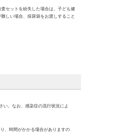
査セットを紛失した場合は、子ども健
が難しい場合、採尿袋をお渡しすること
さい。なお、感染症の流行状況によ
より、時間がかかる場合がありますの