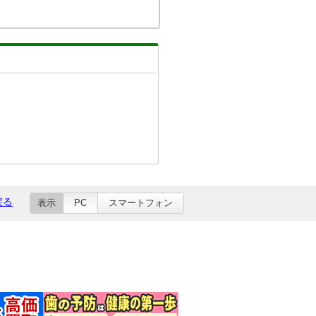
戻る
表示
PC
スマートフォン