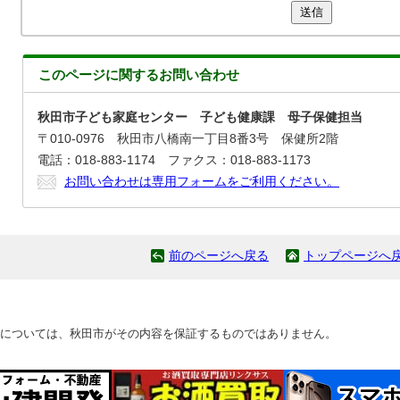
送信
このページに関する
お問い合わせ
秋田市子ども家庭センター 子ども健康課 母子保健担当
〒010-0976 秋田市八橋南一丁目8番3号 保健所2階
電話：018-883-1174 ファクス：018-883-1173
お問い合わせは専用フォームをご利用ください。
前のページへ戻る
トップページへ
については、秋田市がその内容を保証するものではありません。