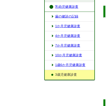
乳幼児健康診査
歯の健診の記録
1か月児健康診査
4か月児健康診査
7か月児健康診査
10か月児健康診査
1歳6か月児健康診査
3歳児健康診査