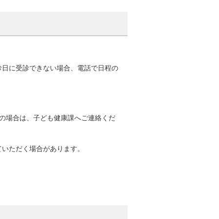
診日に受診できない場合、電話で日程の
その場合は、子ども健康課へご連絡くだ
ていただく場合があります。