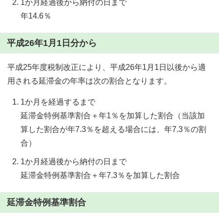
1か月経過後から納付の日まで
年14.6％
平成26年1月1日分から
平成25年度税制改正により、平成26年1月1日以後から適
用される延滞金の年率は次の割合となります。
1か月を経過するまで
延滞金特例基準割合＋年1％を加算した割合（当該加
算した割合が年7.3％を超える場合には、年7.3％の割
合）
1か月経過後から納付の日まで
延滞金特例基準割合＋年7.3％を加算した割合
延滞金特例基準割合