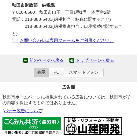
秋田市財政部 納税課
〒010-8560 秋田市山王一丁目1番1号 本庁舎2階
電話：018-888-5481(納税担当：納税に関すること)
018-888-5483(納税推進担当：口座振替に関するこ
と)
お問い合わせは専用フォームをご利用ください。
前のページへ戻る
トップページへ戻る
表示
PC
スマートフォン
広告欄
秋田市ホームページに掲載されている広告については、秋田市がそ
の内容を保証するものではありません。
[
バナー広告について
]