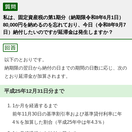
私は、固定資産税の第1期分（納期限令和8年6月1日）
80,000円を納めるのを忘れており、今日（令和8年9月7
日）納付したいのですが延滞金は発生しますか？
以下のとおりです。
納期限の翌日から納付の日までの期間の日数に応じ、次の
とおり延滞金が加算されます。
平成25年12月31日分まで
1か月を経過するまで
前年11月30日の基準割引率および基準貸付利率に年
4％を加算した割合（平成25年中は年4.3％）