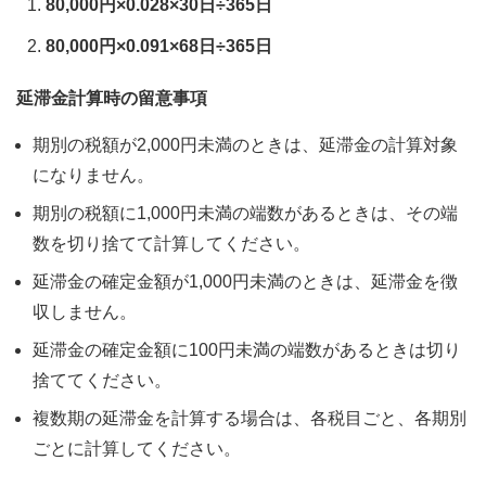
80,000円×0.028×30日÷365日
80,000円×0.091×68日÷365日
延滞金計算時の留意事項
期別の税額が2,000円未満のときは、延滞金の計算対象
になりません。
期別の税額に1,000円未満の端数があるときは、その端
数を切り捨てて計算してください。
延滞金の確定金額が1,000円未満のときは、延滞金を徴
収しません。
延滞金の確定金額に100円未満の端数があるときは切り
捨ててください。
複数期の延滞金を計算する場合は、各税目ごと、各期別
ごとに計算してください。