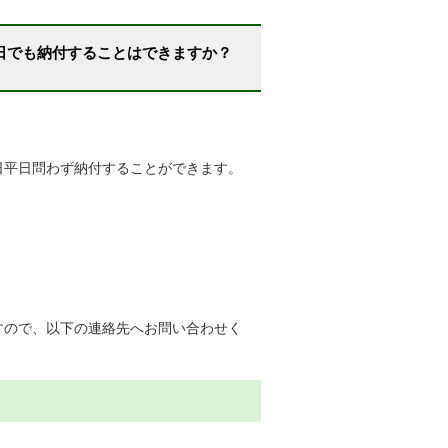
日でも納付することはできますか？
日平日問わず納付することができます。
。
すので、以下の連絡先へお問い合わせく