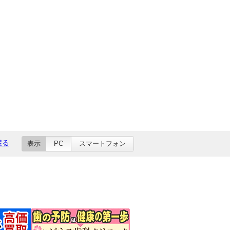
戻る
表示
PC
スマートフォン