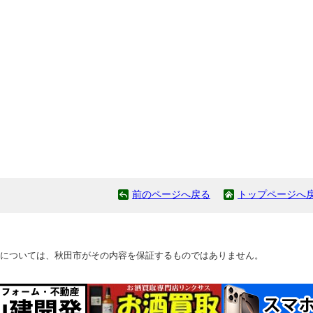
前のページへ戻る
トップページへ
については、秋田市がその内容を保証するものではありません。