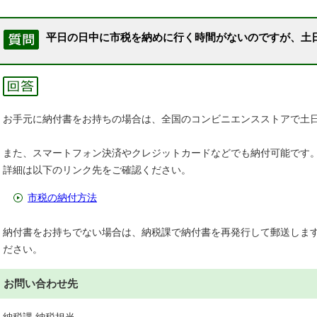
平日の日中に市税を納めに行く時間がないのですが、土
お手元に納付書をお持ちの場合は、全国のコンビニエンスストアで土
また、スマートフォン決済やクレジットカードなどでも納付可能です
詳細は以下のリンク先をご確認ください。
市税の納付方法
納付書をお持ちでない場合は、納税課で納付書を再発行して郵送しま
ださい。
お問い合わせ先