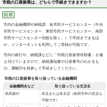
市税の口座振替は、どちらで手続きできますか？
市内の金融機関や納税課、各市民サービスセンター（中央
市民サービスセンター、東部市民サービスセンター、南部
市民サービスセンター別館を除く。）で手続きできるほ
か、インターネットを利用してご登録が可能です。
市内の銀行や、納税課などに「市税口座振替依頼書」を備
え付けていますので、納税通知書や口座番号のわかるも
の、通帳印を持参して手続きしてください。
市税の口座振替を取り扱っている金融機関
金融機関名など
取り扱っている支店名
秋田銀行
本店または各支店（秋田市外の支店も
可能です）