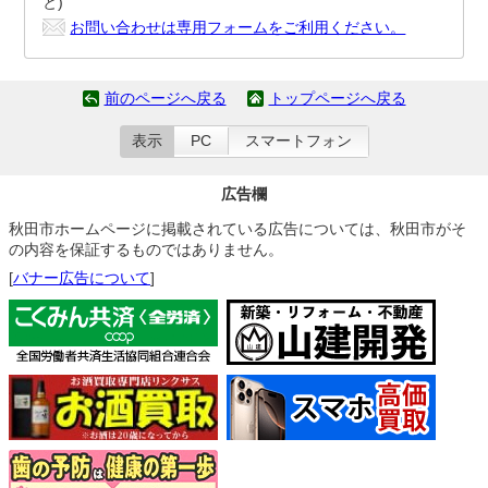
と)
お問い合わせは専用フォームをご利用ください。
前のページへ戻る
トップページへ戻る
表示
PC
スマートフォン
広告欄
秋田市ホームページに掲載されている広告については、秋田市がそ
の内容を保証するものではありません。
[
バナー広告について
]