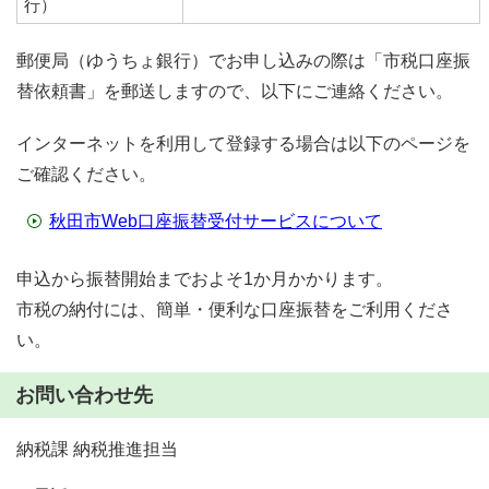
行）
郵便局（ゆうちょ銀行）でお申し込みの際は「市税口座振
替依頼書」を郵送しますので、以下にご連絡ください。
インターネットを利用して登録する場合は以下のページを
ご確認ください。
秋田市Web口座振替受付サービスについて
申込から振替開始までおよそ1か月かかります。
市税の納付には、簡単・便利な口座振替をご利用くださ
い。
お問い合わせ先
納税課 納税推進担当