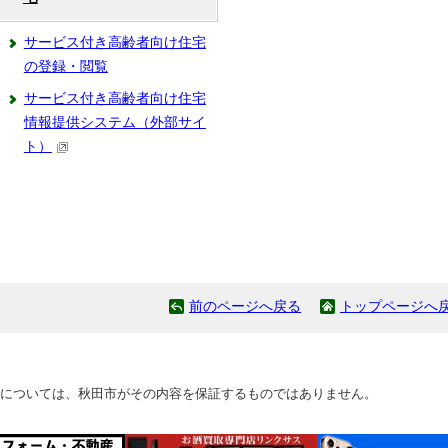
サービス付き高齢者向け住宅
の登録・閲覧
サービス付き高齢者向け住宅
情報提供システム（外部サイ
ト）
前のページへ戻る
トップページへ
については、秋田市がその内容を保証するものではありません。