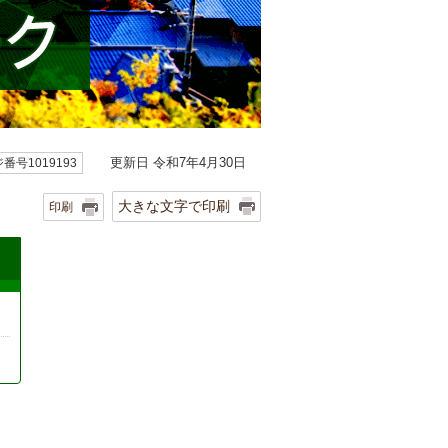
更新日 令和7年4月30日
番号1019193
大きな文字で印刷
印刷