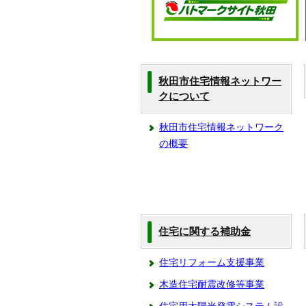
秋田市住宅情報ネットワー
クについて
秋田市住宅情報ネットワーク
の概要
住宅に関する補助金
住宅リフォーム支援事業
木造住宅耐震改修等事業