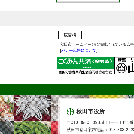
広告欄
秋田市ホームページに掲載されている広告
[
バナー広告について
]
秋田市役所
〒010-8560 秋田市山王一丁目1番
秋田市窓口案内電話：018-863-2222