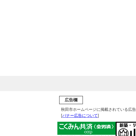
広告欄
秋田市ホームページに掲載されている広告
[
バナー広告について
]