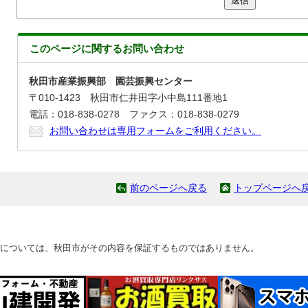
送信
このページに関する
お問い合わせ
秋田市産業振興部 園芸振興センター
〒010-1423 秋田市仁井田字小中島111番地1
電話：018-838-0278 ファクス：018-838-0279
お問い合わせは専用フォームをご利用ください。
前のページへ戻る
トップページへ
については、秋田市がその内容を保証するものではありません。