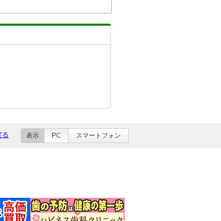
戻る
表示
PC
スマートフォン