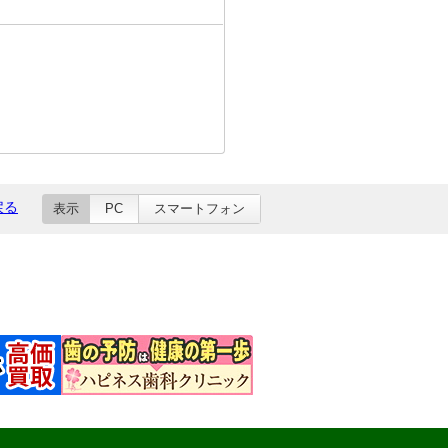
戻る
表示
PC
スマートフォン