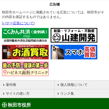
広告欄
秋田市ホームページに掲載されている広告については、秋田市がそ
の内容を保証するものではありません。
[
バナー広告について
]
著作権
個人情報について
サイトの使い方
リンク集
秋田市役所