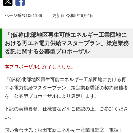
ページ番号1051189
更新日 令和8年6月4日
「(仮称)北部地区再生可能エネルギー工業団地に
おける再エネ電力供給マスタープラン」策定業務
委託に関する公募型プロポーザル
本プロポーザルは終了しました。
「(仮称)北部地区再生可能エネルギー工業団地における再
エネ電力供給マスタープラン」策定業務委託の契約候補者
を、公募型プロポーザルにより選定します。
下記の実施要領、仕様書などをご確認の上、ご参加くださ
い。
問い合わせ先：秋田市新エネルギー産業推進室 電話：