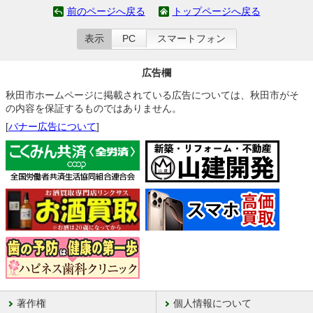
前のページへ戻る
トップページへ戻る
表示
PC
スマートフォン
広告欄
秋田市ホームページに掲載されている広告については、秋田市がそ
の内容を保証するものではありません。
[
バナー広告について
]
著作権
個人情報について