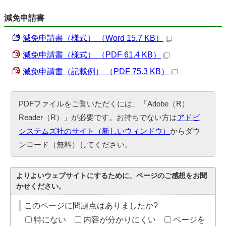
減免申請書
減免申請書（様式） （Word 15.7 KB）
減免申請書（様式） （PDF 61.4 KB）
減免申請書（記載例） （PDF 75.3 KB）
PDFファイルをご覧いただくには、「Adobe（R）
Reader（R）」が必要です。お持ちでない方は
アドビ
システムズ社のサイト（新しいウィンドウ）
からダウ
ンロード（無料）してください。
よりよいウェブサイトにするために、ページのご感想をお聞
かせください。
このページに問題点はありましたか?
特にない
内容が分かりにくい
ページを