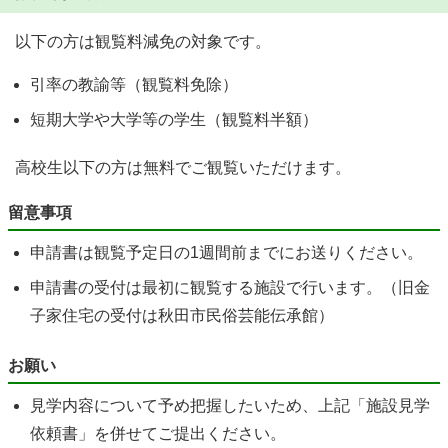
以下の方は観覧料減免の対象です。
引率の教諭等（観覧料免除）
短期大学や大学等の学生（観覧料半額）
高校生以下の方は無料でご観覧いただけます。
留意事項
申請書は観覧予定日の1週間前までにお送りください。
申請書の受付は最初に観覧する施設で行います。（旧金
子家住宅の受付は秋田市民俗芸能伝承館）
お願い
見学内容について予め把握したいため、上記「施設見学
依頼書」を併せてご提出ください。