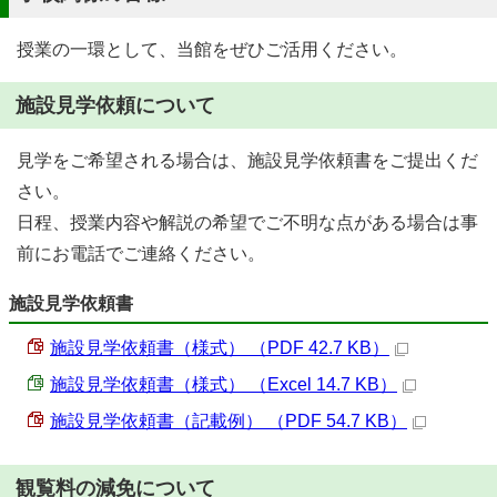
授業の一環として、当館をぜひご活用ください。
施設見学依頼について
見学をご希望される場合は、施設見学依頼書をご提出くだ
さい。
日程、授業内容や解説の希望でご不明な点がある場合は事
前にお電話でご連絡ください。
施設見学依頼書
施設見学依頼書（様式） （PDF 42.7 KB）
施設見学依頼書（様式） （Excel 14.7 KB）
施設見学依頼書（記載例） （PDF 54.7 KB）
観覧料の減免について