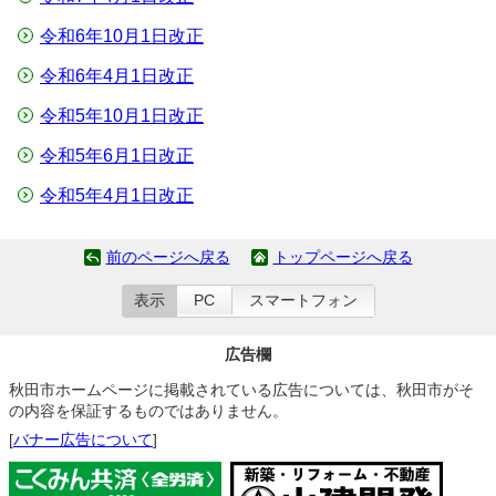
令和6年10月1日改正
令和6年4月1日改正
令和5年10月1日改正
令和5年6月1日改正
令和5年4月1日改正
前のページへ戻る
トップページへ戻る
表示
PC
スマートフォン
広告欄
秋田市ホームページに掲載されている広告については、秋田市がそ
の内容を保証するものではありません。
[
バナー広告について
]