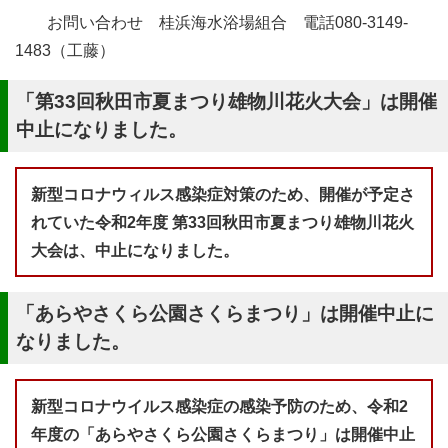
お問い合わせ 桂浜海水浴場組合 電話080-3149-
1483（工藤）
「第33回秋田市夏まつり雄物川花火大会」は開催
中止になりました。
新型コロナウィルス感染症対策のため、開催が予定さ
れていた令和2年度 第33回秋田市夏まつり雄物川花火
大会は、中止になりました。
「あらやさくら公園さくらまつり」は開催中止に
なりました。
新型コロナウイルス感染症の感染予防のため、令和2
年度の「あらやさくら公園さくらまつり」は開催中止