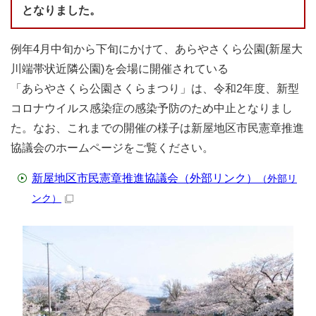
となりました。
例年4月中旬から下旬にかけて、あらやさくら公園(新屋大
川端帯状近隣公園)を会場に開催されている
「あらやさくら公園さくらまつり」は、令和2年度、新型
コロナウイルス感染症の感染予防のため中止となりまし
た。なお、これまでの開催の様子は新屋地区市民憲章推進
協議会のホームページをご覧ください。
新屋地区市民憲章推進協議会（外部リンク）
（外部リ
ンク）