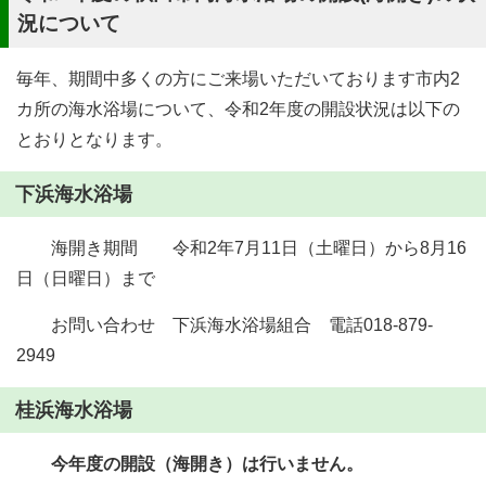
況について
毎年、期間中多くの方にご来場いただいております市内2
カ所の海水浴場について、令和2年度の開設状況は以下の
とおりとなります。
下浜海水浴場
海開き期間 令和2年7月11日（土曜日）から8月16
日（日曜日）まで
お問い合わせ 下浜海水浴場組合 電話018-879-
2949
桂浜海水浴場
今年度の開設（海開き）は行いません。