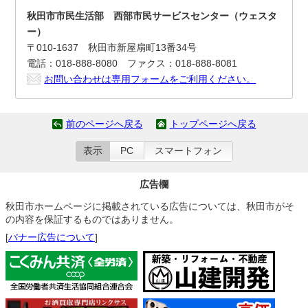
秋田市市民生活部 西部市民サービスセンター（ウェスタ
ー）
〒010-1637 秋田市新屋扇町13番34号
電話：018-888-8080 ファクス：018-888-8081
お問い合わせは専用フォームをご利用ください。
前のページへ戻る
トップページへ戻る
表示
PC
スマートフォン
広告欄
秋田市ホームページに掲載されている広告については、秋田市がそ
の内容を保証するものではありません。
[
バナー広告について
]