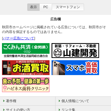
表示
PC
スマートフォン
広告欄
秋田市ホームページに掲載されている広告については、秋田市がそ
の内容を保証するものではありません。
[
バナー広告について
]
著作権
個人情報について
サイトの使い方
リンク集