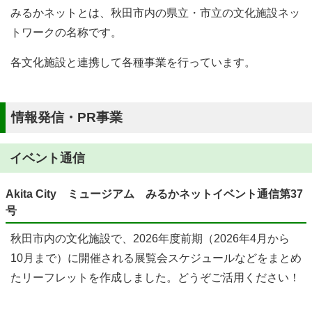
みるかネットとは、秋田市内の県立・市立の文化施設ネッ
トワークの名称です。
各文化施設と連携して各種事業を行っています。
情報発信・PR事業
イベント通信
Akita City ミュージアム みるかネットイベント通信第37
号
秋田市内の文化施設で、2026年度前期（2026年4月から
10月まで）に開催される展覧会スケジュールなどをまとめ
たリーフレットを作成しました。どうぞご活用ください！