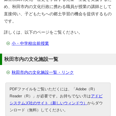
め、秋田市内の文化行政に携わる職員が授業の講師として
直接伺い、子どもたちへの郷土学習の機会を提供するもの
です。
詳しくは、以下のページをご覧ください。
小・中学校出前授業
秋田市内の文化施設一覧
秋田市内の文化施設一覧・リンク
PDFファイルをご覧いただくには、「Adobe（R）
Reader（R）」が必要です。お持ちでない方は
アドビ
システムズ社のサイト（新しいウィンドウ）
からダウ
ンロード（無料）してください。