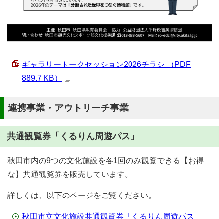
ギャラリートークセッション2026チラシ （PDF
889.7 KB）
連携事業・アウトリーチ事業
共通観覧券「くるりん周遊パス」
秋田市内の9つの文化施設を各1回のみ観覧できる【お得
な】共通観覧券を販売しています。
詳しくは、以下のページをご覧ください。
秋田市立文化施設共通観覧券「くるりん周遊パス」