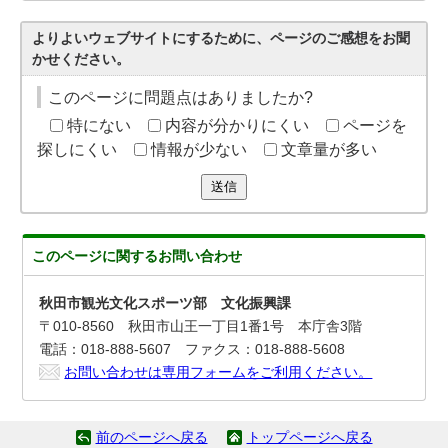
よりよいウェブサイトにするために、ページのご感想をお聞
かせください。
このページに問題点はありましたか?
特にない
内容が分かりにくい
ページを
探しにくい
情報が少ない
文章量が多い
送信
このページに関する
お問い合わせ
秋田市観光文化スポーツ部 文化振興課
〒010-8560 秋田市山王一丁目1番1号 本庁舎3階
電話：018-888-5607 ファクス：018-888-5608
お問い合わせは専用フォームをご利用ください。
前のページへ戻る
トップページへ戻る