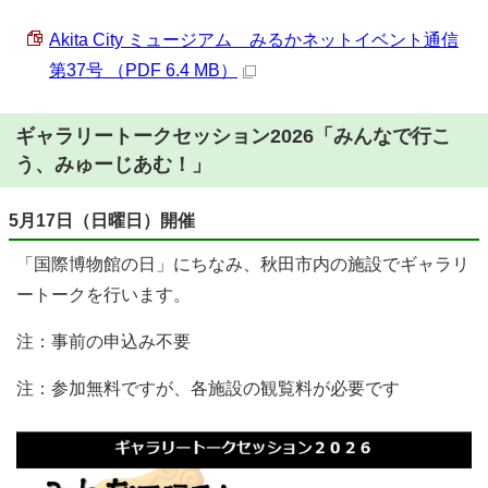
Akita City ミュージアム みるかネットイベント通信
第37号 （PDF 6.4 MB）
ギャラリートークセッション2026「みんなで行こ
う、みゅーじあむ！」
5月17日（日曜日）開催
「国際博物館の日」にちなみ、秋田市内の施設でギャラリ
ートークを行います。
注：事前の申込み不要
注：参加無料ですが、各施設の観覧料が必要です