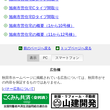
旭南市営住宅Cタイプ間取り
旭南市営住宅Dタイプ間取り
旭南市営住宅の概要（1から10号棟）
旭南市営住宅の概要（11から12号棟）
前のページへ戻る
トップページへ戻る
表示
PC
スマートフォン
広告欄
秋田市ホームページに掲載されている広告については、秋田市がそ
の内容を保証するものではありません。
[
バナー広告について
]