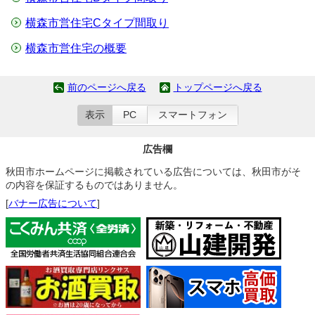
横森市営住宅Cタイプ間取り
横森市営住宅の概要
前のページへ戻る
トップページへ戻る
表示
PC
スマートフォン
広告欄
秋田市ホームページに掲載されている広告については、秋田市がそ
の内容を保証するものではありません。
[
バナー広告について
]