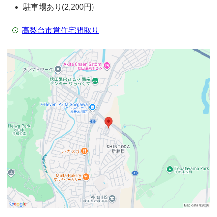
駐車場あり(2,200円)
高梨台市営住宅間取り