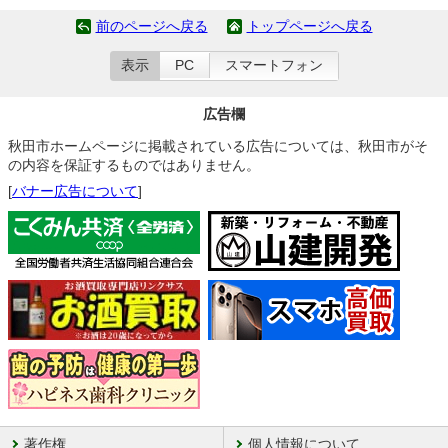
前のページへ戻る
トップページへ戻る
表示
PC
スマートフォン
広告欄
秋田市ホームページに掲載されている広告については、秋田市がそ
の内容を保証するものではありません。
[
バナー広告について
]
著作権
個人情報について