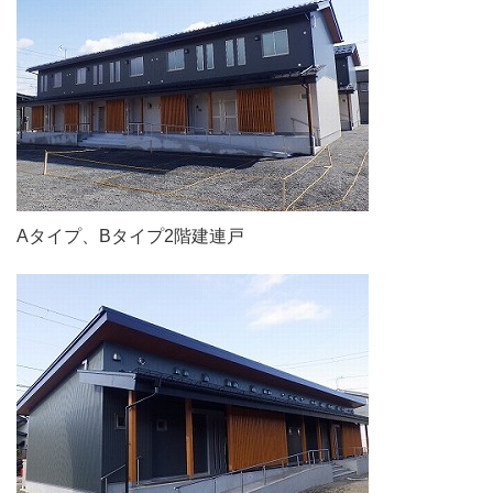
Aタイプ、Bタイプ2階建連戸