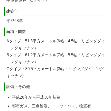
平屋建連戸（Cタイプ）
建築年
平成28年
面積・間数
Aタイプ：51.3平方メートル(6帖・4.5帖・リビングダイ
ニングキッチン）
Bタイプ：61.2平方メートル(7帖・5.5帖・リビングダイ
ニングキッチン）
Cタイプ：30.5平方メートル(3帖・リビングダイニング
キッチン)
設備・その他
平成28年から平成30年新築
都市ガス、三点給湯、ユニットバス、物置有