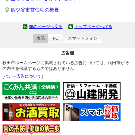
四ツ谷市営住宅の概要
前のページへ戻る
トップページへ戻る
表示
PC
スマートフォン
広告欄
秋田市ホームページに掲載されている広告については、秋田市がそ
の内容を保証するものではありません。
[
バナー広告について
]