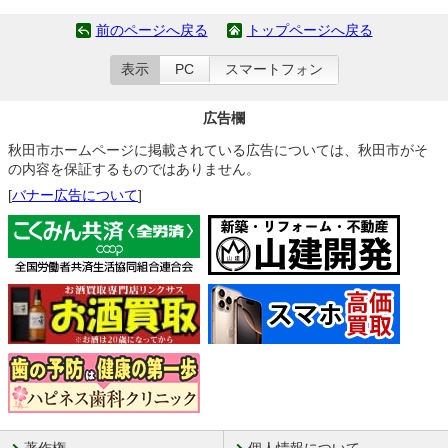
前のページへ戻る
トップページへ戻る
表示
PC
スマートフォン
広告欄
秋田市ホームページに掲載されている広告については、秋田市がそ
の内容を保証するものではありません。
[
バナー広告について
]
著作権
個人情報について