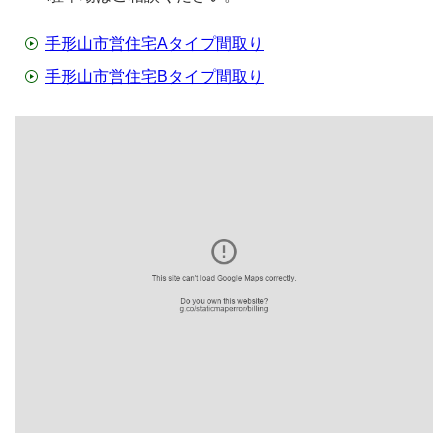
手形山市営住宅Aタイプ間取り
手形山市営住宅Bタイプ間取り