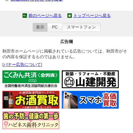
前のページへ戻る
トップページへ戻る
表示
PC
スマートフォン
広告欄
秋田市ホームページに掲載されている広告については、秋田市がそ
の内容を保証するものではありません。
[
バナー広告について
]