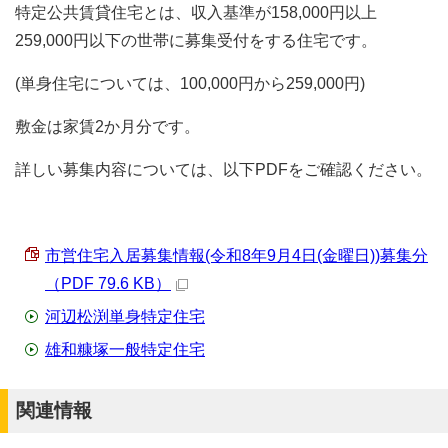
特定公共賃貸住宅とは、収入基準が158,000円以上
259,000円以下の世帯に募集受付をする住宅です。
(単身住宅については、100,000円から259,000円)
敷金は家賃2か月分です。
詳しい募集内容については、以下PDFをご確認ください。
市営住宅入居募集情報(令和8年9月4日(金曜日))募集分
（PDF 79.6 KB）
河辺松渕単身特定住宅
雄和糠塚一般特定住宅
関連情報