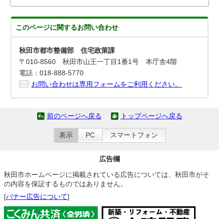
このページに関する
お問い合わせ
秋田市都市整備部 住宅政策課
〒010-8560 秋田市山王一丁目1番1号 本庁舎4階
電話：018-888-5770
お問い合わせは専用フォームをご利用ください。
前のページへ戻る
トップページへ戻る
表示
PC
スマートフォン
広告欄
秋田市ホームページに掲載されている広告については、秋田市がそ
の内容を保証するものではありません。
[
バナー広告について
]