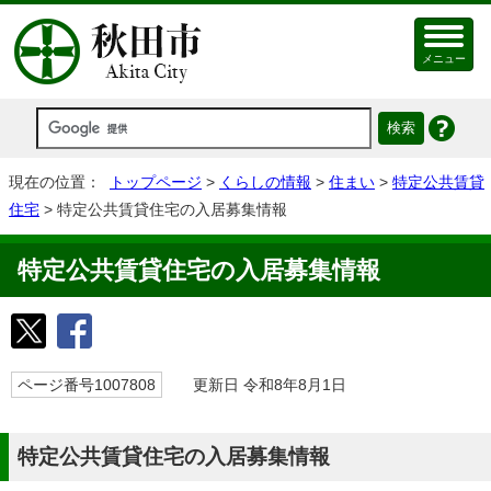
メニュー
現在の位置：
トップページ
>
くらしの情報
>
住まい
>
特定公共賃貸
住宅
> 特定公共賃貸住宅の入居募集情報
特定公共賃貸住宅の入居募集情報
ページ番号1007808
更新日 令和8年8月1日
特定公共賃貸住宅の入居募集情報