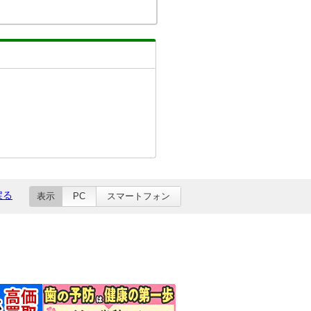
戻る
表示
PC
スマートフォン