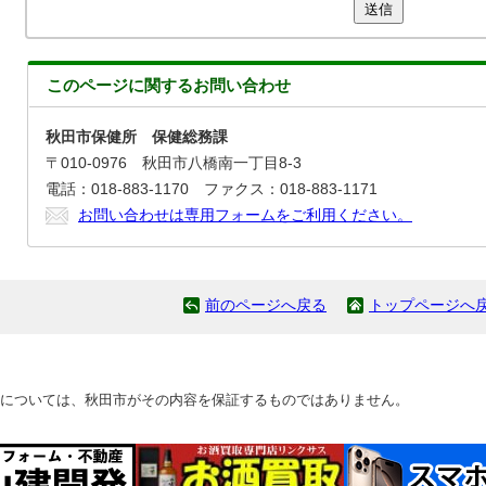
送信
このページに関する
お問い合わせ
秋田市保健所 保健総務課
〒010-0976 秋田市八橋南一丁目8-3
電話：018-883-1170 ファクス：018-883-1171
お問い合わせは専用フォームをご利用ください。
前のページへ戻る
トップページへ
については、秋田市がその内容を保証するものではありません。