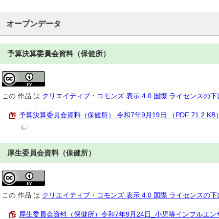
オープンデータ
予算決算委員会資料（保健所）
この
作品
は
クリエイティブ・コモンズ 表示 4.0 国際 ライセンスの
予算決算委員会資料（保健所） 令和7年9月19日 （PDF 71.2 KB
厚生委員会資料（保健所）
この
作品
は
クリエイティブ・コモンズ 表示 4.0 国際 ライセンスの
厚生委員会資料（保健所）令和7年9月24日_小児等インフルエン