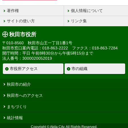
著作権
個人情報について
サイトの使い方
リンク集
秋田市役所
〒010-8560 秋田市山王一丁目1番1号
秋田市窓口案内電話：018-863-2222 ファクス：018-863-7284
開庁時間：平日 午前8時30分から午後5時15分まで
法人番号：3000020052019
市役所アクセス
市の組織
秋田市の紹介
秋田市へのアクセス
まちづくり
統計情報
Copyright © Akita City, All Rights Reserved.