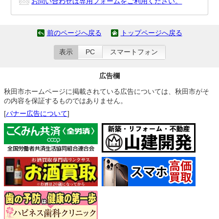
お問い合わせは専用フォームをご利用ください。
前のページへ戻る
トップページへ戻る
表示
PC
スマートフォン
広告欄
秋田市ホームページに掲載されている広告については、秋田市がそ
の内容を保証するものではありません。
[
バナー広告について
]