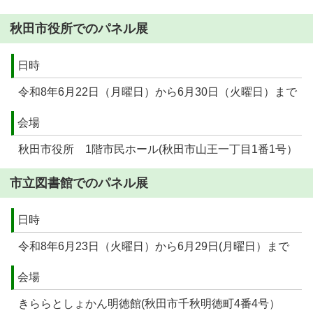
秋田市役所でのパネル展
日時
令和8年6月22日（月曜日）から6月30日（火曜日）まで
会場
秋田市役所 1階市民ホール(秋田市山王一丁目1番1号）
市立図書館でのパネル展
日時
令和8年6月23日（火曜日）から6月29日(月曜日）まで
会場
きららとしょかん明徳館(秋田市千秋明徳町4番4号）