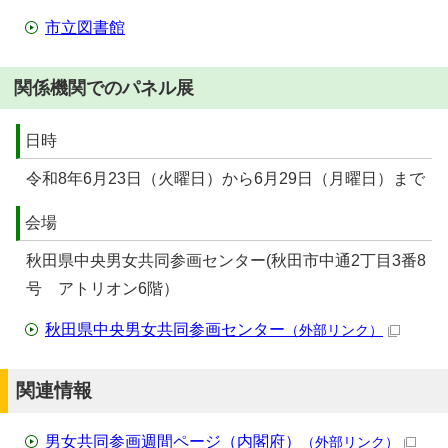
市立図書館
関係機関でのパネル展
日時
令和8年6月23日（火曜日）から6月29日（月曜日）まで
会場
秋田県中央男女共同参画センター(秋田市中通2丁目3番8
号 アトリオン6階）
秋田県中央男女共同参画センター
（外部リンク）
関連情報
男女共同参画週間ページ（内閣府）
（外部リンク）