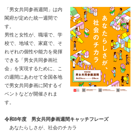
「男女共同参画週間」は内
閣府が定めた統一週間で
す。
男性と女性が、職場で、学
校で、地域で、家庭で、そ
れぞれの個性や能力を発揮
できる「男女共同参画社
会」を実現するために、こ
の週間にあわせて全国各地
で男女共同参画に関するイ
ベントなどが開催されま
す。
令和8年度 男女共同参画週間キャッチフレーズ
あなたらしさが、社会のチカラ