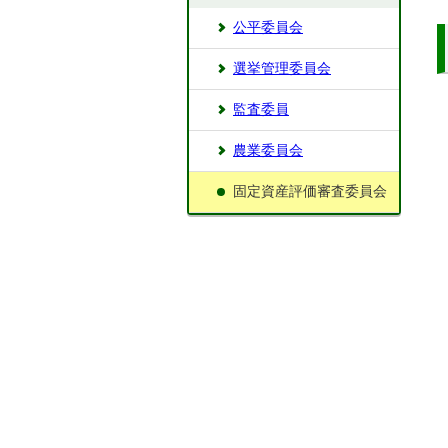
公平委員会
選挙管理委員会
監査委員
農業委員会
固定資産評価審査委員会