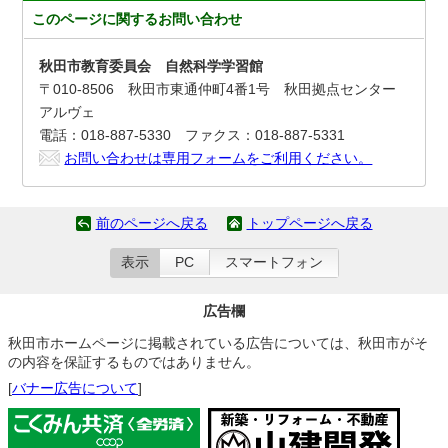
このページに関する
お問い合わせ
秋田市教育委員会 自然科学学習館
〒010-8506 秋田市東通仲町4番1号 秋田拠点センター
アルヴェ
電話：018-887-5330 ファクス：018-887-5331
お問い合わせは専用フォームをご利用ください。
前のページへ戻る
トップページへ戻る
表示
PC
スマートフォン
広告欄
秋田市ホームページに掲載されている広告については、秋田市がそ
の内容を保証するものではありません。
[
バナー広告について
]