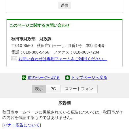
送信
このページに関する
お問い合わせ
秋田市財政部 財政課
〒010-8560 秋田市山王一丁目1番1号 本庁舎4階
電話：018-888-5466 ファクス：018-863-7284
お問い合わせは専用フォームをご利用ください。
前のページへ戻る
トップページへ戻る
表示
PC
スマートフォン
広告欄
秋田市ホームページに掲載されている広告については、秋田市がそ
の内容を保証するものではありません。
[
バナー広告について
]