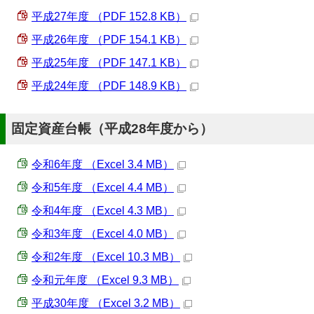
平成27年度 （PDF 152.8 KB）
平成26年度 （PDF 154.1 KB）
平成25年度 （PDF 147.1 KB）
平成24年度 （PDF 148.9 KB）
固定資産台帳（平成28年度から）
令和6年度 （Excel 3.4 MB）
令和5年度 （Excel 4.4 MB）
令和4年度 （Excel 4.3 MB）
令和3年度 （Excel 4.0 MB）
令和2年度 （Excel 10.3 MB）
令和元年度 （Excel 9.3 MB）
平成30年度 （Excel 3.2 MB）