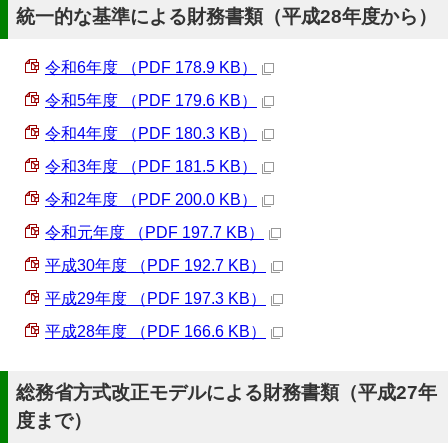
統一的な基準による財務書類（平成28年度から）
令和6年度 （PDF 178.9 KB）
令和5年度 （PDF 179.6 KB）
令和4年度 （PDF 180.3 KB）
令和3年度 （PDF 181.5 KB）
令和2年度 （PDF 200.0 KB）
令和元年度 （PDF 197.7 KB）
平成30年度 （PDF 192.7 KB）
平成29年度 （PDF 197.3 KB）
平成28年度 （PDF 166.6 KB）
総務省方式改正モデルによる財務書類（平成27年
度まで）