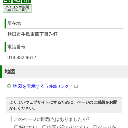
所在地
秋田市牛島東四丁目7-47
電話番号
018-832-9612
地図
地図を表示する
（外部リンク）
よりよいウェブサイトにするために、ページのご感想をお聞
かせください。
このページに問題点はありましたか?
特にない
内容が分かりにくい
ページを