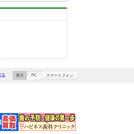
戻る
表示
PC
スマートフォン