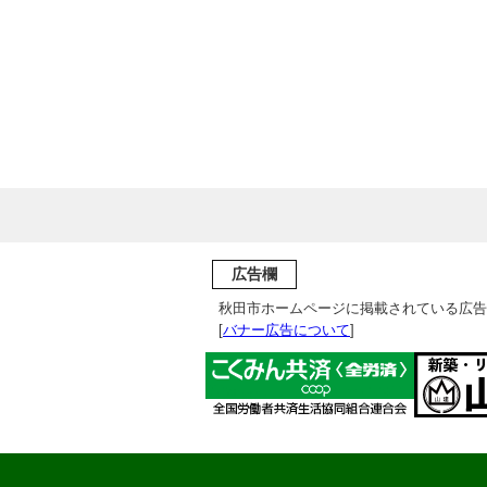
広告欄
秋田市ホームページに掲載されている広告
[
バナー広告について
]