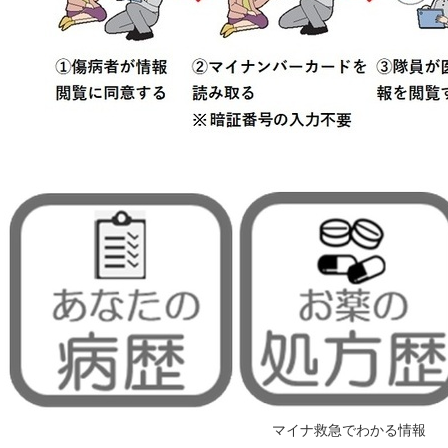
マイナ救急でわかる情報