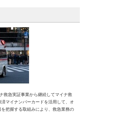
イナ救急実証事業から継続してマイナ救
録済マイナンバーカードを活用して、オ
報を把握する取組みにより、救急業務の