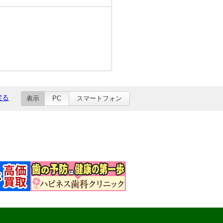
戻る
表示
PC
スマートフォン