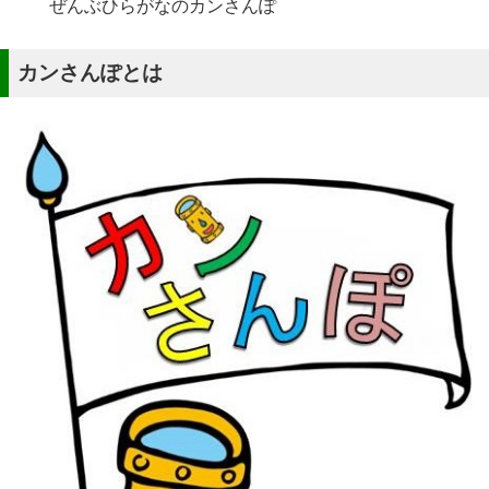
ぜんぶひらがなのカンさんぽ
カンさんぽとは