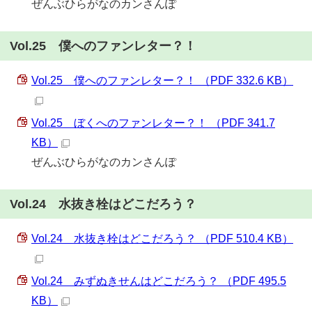
ぜんぶひらがなのカンさんぽ
Vol.25 僕へのファンレター？！
Vol.25 僕へのファンレター？！ （PDF 332.6 KB）
Vol.25 ぼくへのファンレター？！ （PDF 341.7
KB）
ぜんぶひらがなのカンさんぽ
Vol.24 水抜き栓はどこだろう？
Vol.24 水抜き栓はどこだろう？ （PDF 510.4 KB）
Vol.24 みずぬきせんはどこだろう？ （PDF 495.5
KB）