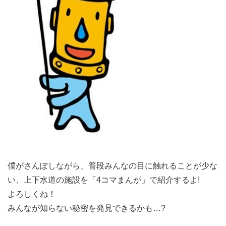
僕がさんぽしながら、普段みんなの目に触れることが少な
い、上下水道の施設を「4コマまんが」で紹介するよ!
よろしくね！
みんなが知らない秘密を発見できるかも…?