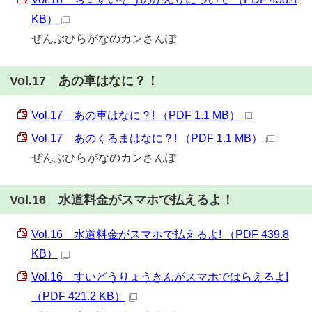
KB）
ぜんぶひらがなのカンさんぽ
Vol.17 あの車はなに？！
Vol.17 あの車はなに？! （PDF 1.1 MB）
Vol.17 あのくるまはなに？! （PDF 1.1 MB）
ぜんぶひらがなのカンさんぽ
Vol.16 水道料金がスマホで払えるよ！
Vol.16 水道料金がスマホで払えるよ! （PDF 439.8
KB）
Vol.16 すいどうりょうきんがスマホではらえるよ!
（PDF 421.2 KB）