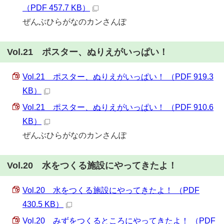
（PDF 457.7 KB）
ぜんぶひらがなのカンさんぽ
Vol.21 ポスター、ぬりえがいっぱい！
Vol.21 ポスター、ぬりえがいっぱい！ （PDF 919.3
KB）
Vol.21 ポスター、ぬりえがいっぱい！ （PDF 910.6
KB）
ぜんぶひらがなのカンさんぽ
Vol.20 水をつくる施設にやってきたよ！
Vol.20 水をつくる施設にやってきたよ！ （PDF
430.5 KB）
Vol.20 みずをつくるところにやってきたよ！ （PDF