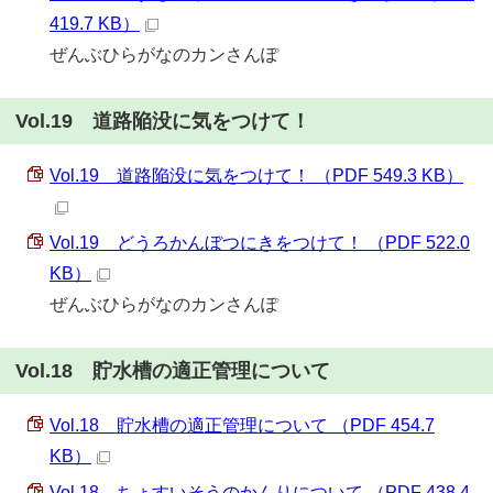
419.7 KB）
ぜんぶひらがなのカンさんぽ
Vol.19 道路陥没に気をつけて！
Vol.19 道路陥没に気をつけて！ （PDF 549.3 KB）
Vol.19 どうろかんぼつにきをつけて！ （PDF 522.0
KB）
ぜんぶひらがなのカンさんぽ
Vol.18 貯水槽の適正管理について
Vol.18 貯水槽の適正管理について （PDF 454.7
KB）
Vol.18 ちょすいそうのかんりについて （PDF 438.4