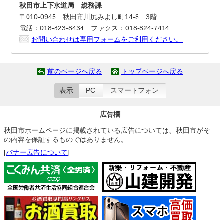
秋田市上下水道局 総務課
〒010-0945 秋田市川尻みよし町14-8 3階
電話：018-823-8434 ファクス：018-824-7414
お問い合わせは専用フォームをご利用ください。
前のページへ戻る
トップページへ戻る
表示
PC
スマートフォン
広告欄
秋田市ホームページに掲載されている広告については、秋田市がそ
の内容を保証するものではありません。
[
バナー広告について
]