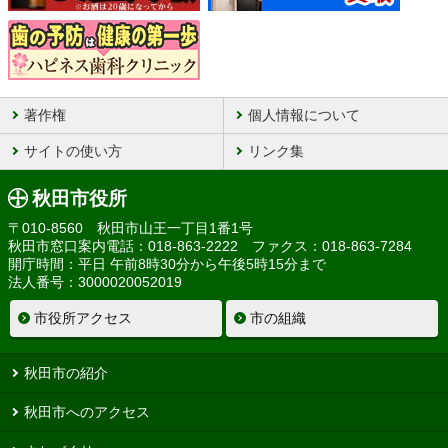
著作権
個人情報について
サイトの使い方
リンク集
秋田市役所
〒010-8560 秋田市山王一丁目1番1号
秋田市窓口案内電話：018-863-2222 ファクス：018-863-7284
開庁時間：平日 午前8時30分から午後5時15分まで
法人番号：3000020052019
市役所アクセス
市の組織
秋田市の紹介
秋田市へのアクセス