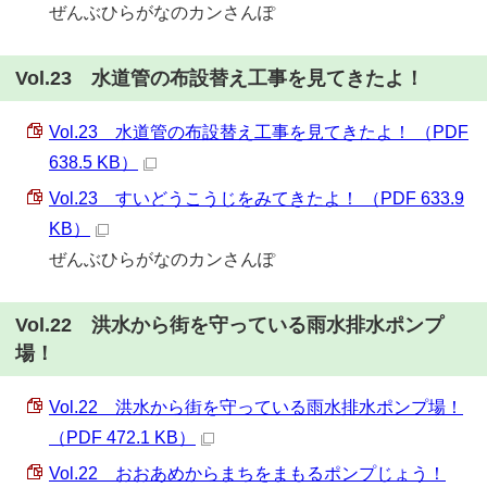
ぜんぶひらがなのカンさんぽ
Vol.23 水道管の布設替え工事を見てきたよ！
Vol.23 水道管の布設替え工事を見てきたよ！ （PDF
638.5 KB）
Vol.23 すいどうこうじをみてきたよ！ （PDF 633.9
KB）
ぜんぶひらがなのカンさんぽ
Vol.22 洪水から街を守っている雨水排水ポンプ
場！
Vol.22 洪水から街を守っている雨水排水ポンプ場！
（PDF 472.1 KB）
Vol.22 おおあめからまちをまもるポンプじょう！