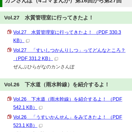
カンさんぽ（4コマまんが）第16回から第27回
Vol.27 水質管理室に行ってきたよ！
Vol.27 水質管理室に行ってきたよ！ （PDF 330.3
KB）
Vol.27 「すいしつかんりしつ」ってどんなところ？
（PDF 331.2 KB）
ぜんぶひらがなのカンさんぽ
Vol.26 下水道（雨水幹線）を紹介するよ！
Vol.26 下水道（雨水幹線）を紹介するよ！ （PDF
542.1 KB）
Vol.26 「うすいかんせん」をみてきたよ！ （PDF
523.1 KB）