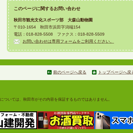
このページに関する
お問い合わせ
秋田市観光文化スポーツ部 大森山動物園
〒010-1654 秋田市浜田字潟端154
電話：018-828-5508 ファクス：018-828-5509
お問い合わせは専用フォームをご利用ください。
前のページへ戻る
トップページへ戻
については、秋田市がその内容を保証するものではありません。