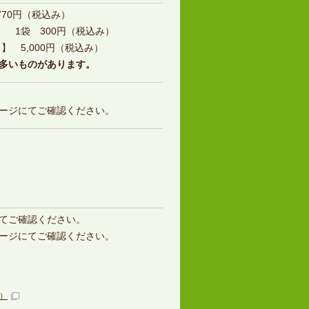
770円（税込み）
】 1袋 300円（税込み）
】 5,000円（税込み）
多いものがあります。
ージにてご確認ください。
てご確認ください。
ージにてご確認ください。
）