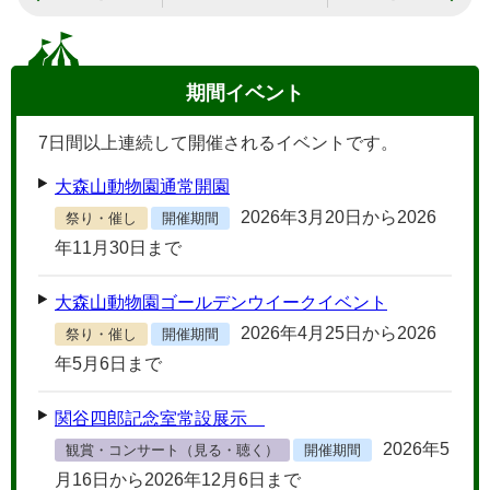
期間イベント
7
日間以上連続して開催されるイベントです。
大森山動物園通常開園
2026年3月20日から2026
祭り・催し
開催期間
年11月30日まで
大森山動物園ゴールデンウイークイベント
2026年4月25日から2026
祭り・催し
開催期間
年5月6日まで
関谷四郎記念室常設展示
2026年5
観賞・コンサート（見る・聴く）
開催期間
月16日から2026年12月6日まで