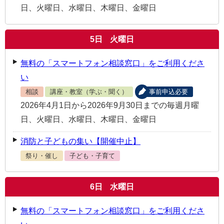
日、火曜日、水曜日、木曜日、金曜日
5
日
火曜日
無料の「スマートフォン相談窓口」をご利用くださ
い
相談
講座・教室（学ぶ・聞く）
事前申込必要
2026年4月1日から2026年9月30日までの毎週月曜
日、火曜日、水曜日、木曜日、金曜日
消防と子どもの集い【開催中止】
祭り・催し
子ども・子育て
6
日
水曜日
無料の「スマートフォン相談窓口」をご利用くださ