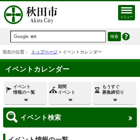
メニュー
現在の位置：
トップページ
> イベントカレンダー
イベントカレンダー
イベント
期間
もうすぐ
情報の一覧
イベント
募集締切り
イベント
検索
イベント情報の一覧