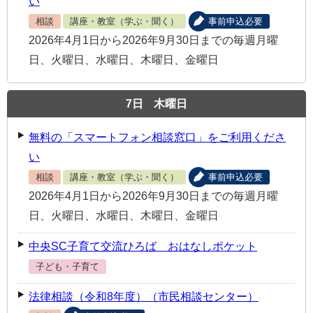
い
相談
講座・教室（学ぶ・聞く）
事前申込必要
2026年4月1日から2026年9月30日までの毎週月曜
日、火曜日、水曜日、木曜日、金曜日
7
日
木曜日
無料の「スマートフォン相談窓口」をご利用くださ
い
相談
講座・教室（学ぶ・聞く）
事前申込必要
2026年4月1日から2026年9月30日までの毎週月曜
日、火曜日、水曜日、木曜日、金曜日
中央SC子育て交流ひろば おはなしポケット
子ども・子育て
法律相談（令和8年度）（市民相談センター）