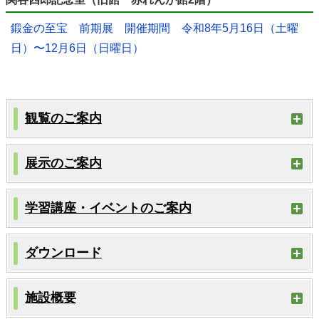
鍛金の至宝 前期展 開催期間 令和8年5月16日（土曜
日）〜12月6日（日曜日）
観覧のご案内
展示のご案内
学習講座・イベントのご案内
ダウンロード
施設概要