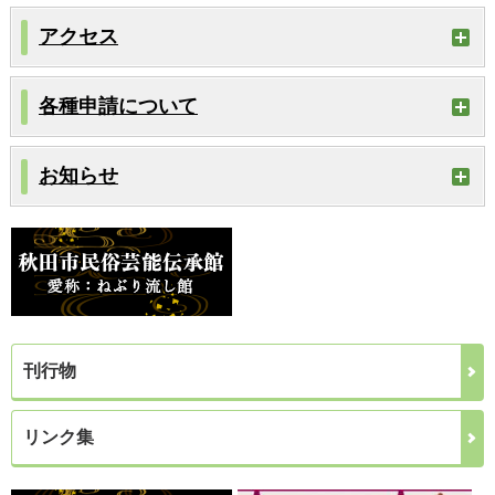
アクセス
各種申請について
お知らせ
刊行物
リンク集