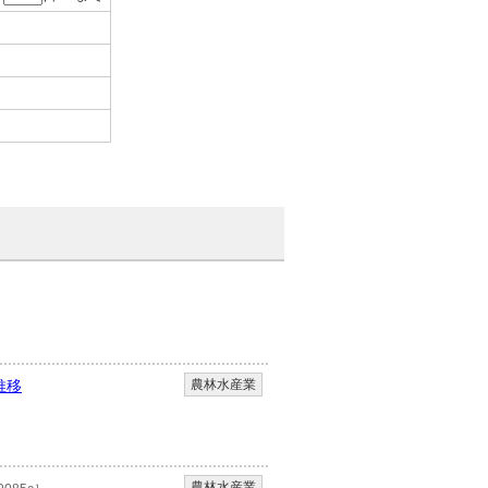
農林水産業
推移
農林水産業