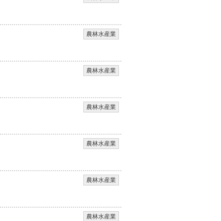
農林水産業
農林水産業
農林水産業
農林水産業
農林水産業
農林水産業