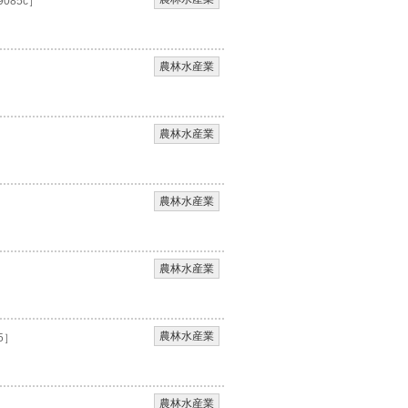
9085c］
農林水産業
農林水産業
農林水産業
農林水産業
農林水産業
5］
農林水産業