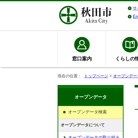
サ
En
窓口案内
くらしの
現在の位置：
トップページ
>
オープンデー
オープンデータ
オープンデータ検索
オープンデータについて
オープンデータの取り組み