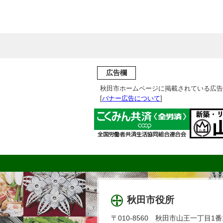
広告欄
秋田市ホームページに掲載されている広告
[
バナー広告について
]
秋田市役所
〒010-8560 秋田市山王一丁目1番