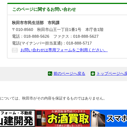
このページに関する
お問い合わせ
秋田市市民生活部 市民課
〒010-8560 秋田市山王一丁目1番1号 本庁舎1階
電話：018-888-5626 ファクス：018-888-5627
電話(マイナンバー担当直通)：018-888-5717
お問い合わせは専用フォームをご利用ください。
前のページへ戻る
トップページへ
については、秋田市がその内容を保証するものではありません。