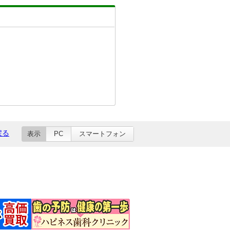
戻る
表示
PC
スマートフォン