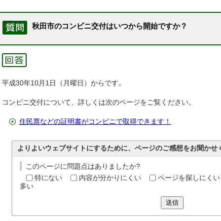
秋田市のコンビニ交付はいつから開始ですか？
平成30年10月1日（月曜日）からです。
コンビニ交付について、詳しくは次のページをご覧ください。
住民票などの証明書がコンビニで取得できます！
よりよいウェブサイトにするために、ページのご感想をお聞かせ
このページに問題点はありましたか?
特にない
内容が分かりにくい
ページを探しにくい
多い
送信