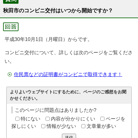
秋田市のコンビニ交付はいつから開始ですか？
平成30年10月1日（月曜日）からです。
コンビニ交付について、詳しくは次のページをご覧くださ
い。
住民票などの証明書がコンビニで取得できます！
よりよいウェブサイトにするために、ページのご感想をお聞
かせください。
このページに問題点はありましたか?
特にない
内容が分かりにくい
ページを
探しにくい
情報が少ない
文章量が多い
送信