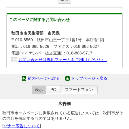
このページに関する
お問い合わせ
秋田市市民生活部 市民課
〒010-8560 秋田市山王一丁目1番1号 本庁舎1階
電話：018-888-5626 ファクス：018-888-5627
電話(マイナンバー担当直通)：018-888-5717
お問い合わせは専用フォームをご利用ください。
前のページへ戻る
トップページへ戻る
表示
PC
スマートフォン
広告欄
秋田市ホームページに掲載されている広告については、秋田市がそ
の内容を保証するものではありません。
[
バナー広告について
]