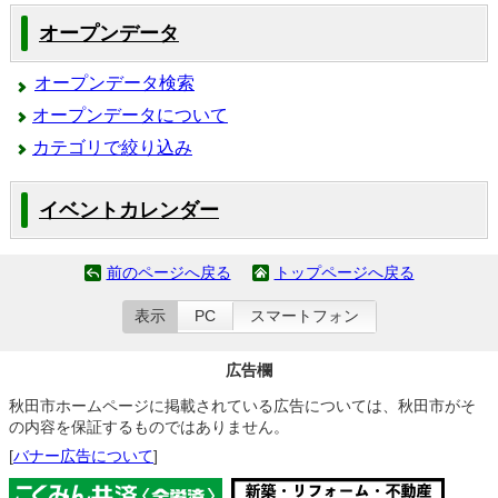
オープンデータ
オープンデータ検索
オープンデータについて
カテゴリで絞り込み
イベントカレンダー
前のページへ戻る
トップページへ戻る
表示
PC
スマートフォン
広告欄
秋田市ホームページに掲載されている広告については、秋田市がそ
の内容を保証するものではありません。
[
バナー広告について
]