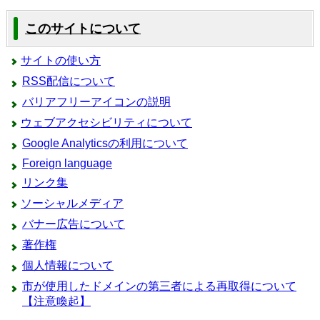
このサイトについて
サイトの使い方
RSS配信について
バリアフリーアイコンの説明
ウェブアクセシビリティについて
Google Analyticsの利用について
Foreign language
リンク集
ソーシャルメディア
バナー広告について
著作権
個人情報について
市が使用したドメインの第三者による再取得について
【注意喚起】