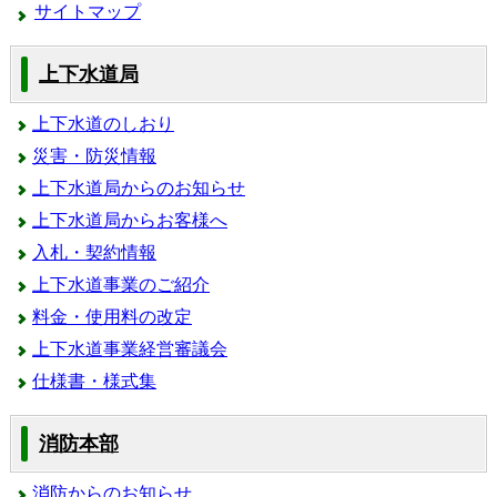
サイトマップ
上下水道局
上下水道のしおり
災害・防災情報
上下水道局からのお知らせ
上下水道局からお客様へ
入札・契約情報
上下水道事業のご紹介
料金・使用料の改定
上下水道事業経営審議会
仕様書・様式集
消防本部
消防からのお知らせ