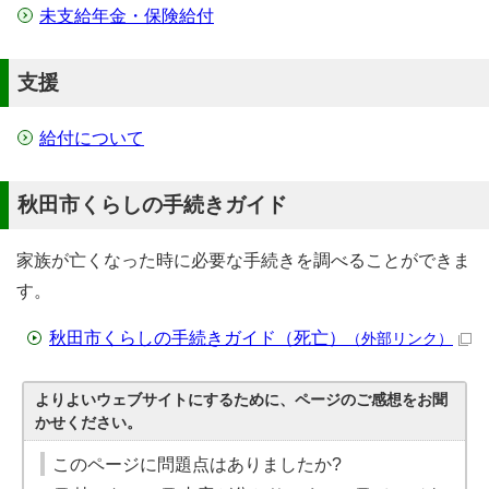
未支給年金・保険給付
支援
給付について
秋田市くらしの手続きガイド
家族が亡くなった時に必要な手続きを調べることができま
す。
秋田市くらしの手続きガイド（死亡）
（外部リンク）
よりよいウェブサイトにするために、ページのご感想をお聞
かせください。
このページに問題点はありましたか?