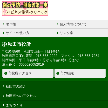
著作権
個人情報について
サイトの使い方
リンク集
秋田市役所
〒010-8560 秋田市山王一丁目1番1号
秋田市窓口案内電話：018-863-2222 ファクス：018-863-7284
開庁時間：平日 午前8時30分から午後5時15分まで
法人番号：3000020052019
市役所アクセス
市の組織
秋田市の紹介
秋田市へのアクセス
まちづくり