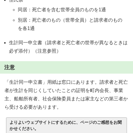
同居：死亡者を含む世帯全員のものを1通
別居：死亡者のもの（世帯全員）と請求者のもの
を各1通
生計同一申立書（請求者と死亡者の世帯が異なるときは
必ず添付）（注意参照）
注意
「生計同一申立書」用紙は窓口にあります。請求者と死亡
者が生計を同じくしていたことの証明を町内会長、事業
主、船舶所有者、社会保険委員または家主などの第三者か
ら受ける必要があります。
よりよいウェブサイトにするために、ページのご感想をお聞
かせください。