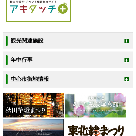
観光関連施設
年中行事
中心市街地情報