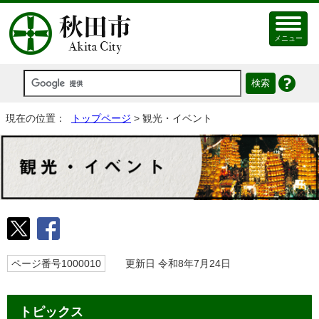
メニュー
現在の位置：
トップページ
> 観光・イベント
ページ番号1000010
更新日 令和8年7月24日
トピックス