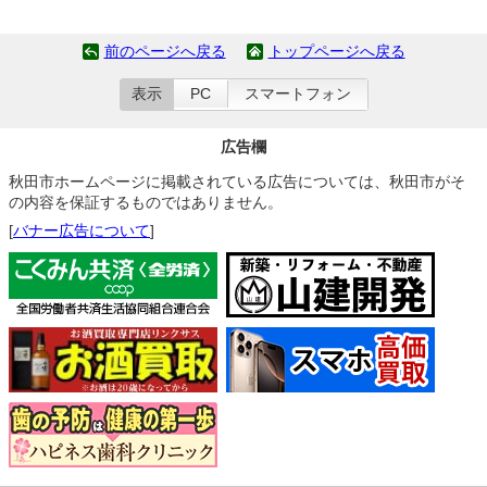
前のページへ戻る
トップページへ戻る
表示
PC
スマートフォン
広告欄
秋田市ホームページに掲載されている広告については、秋田市がそ
の内容を保証するものではありません。
[
バナー広告について
]