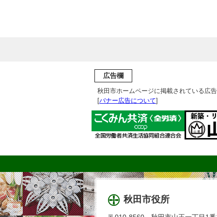
広告欄
秋田市ホームページに掲載されている広告
[
バナー広告について
]
秋田市役所