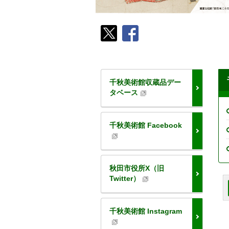
千秋美術館収蔵品デー
タベース
千秋美術館 Facebook
秋田市役所X（旧
Twitter）
千秋美術館 Instagram