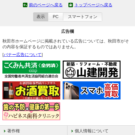
前のページへ戻る
トップページへ戻る
表示
PC
スマートフォン
広告欄
秋田市ホームページに掲載されている広告については、秋田市がそ
の内容を保証するものではありません。
[
バナー広告について
]
著作権
個人情報について