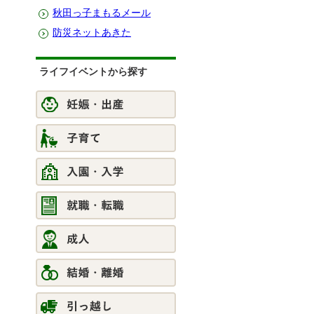
秋田っ子まもるメール
防災ネットあきた
ライフイベントから探す