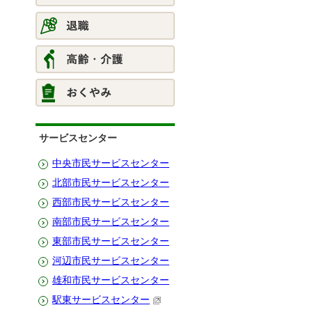
サービスセンター
中央市民サービスセンター
北部市民サービスセンター
西部市民サービスセンター
南部市民サービスセンター
東部市民サービスセンター
河辺市民サービスセンター
雄和市民サービスセンター
駅東サービスセンター