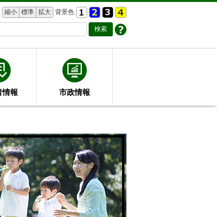
縮小
標準
拡大
背景色
者情報
市政情報