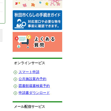
オンラインサービス
スマート申請
公共施設案内予約
図書館蔵書検索予約
申請書ダウンロード
メール配信サービス