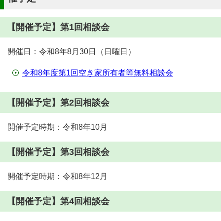
【開催予定】第1回相談会
開催日：令和8年8月30日（日曜日）
令和8年度第1回空き家所有者等無料相談会
【開催予定】第2回相談会
開催予定時期：令和8年10月
【開催予定】第3回相談会
開催予定時期：令和8年12月
【開催予定】第4回相談会