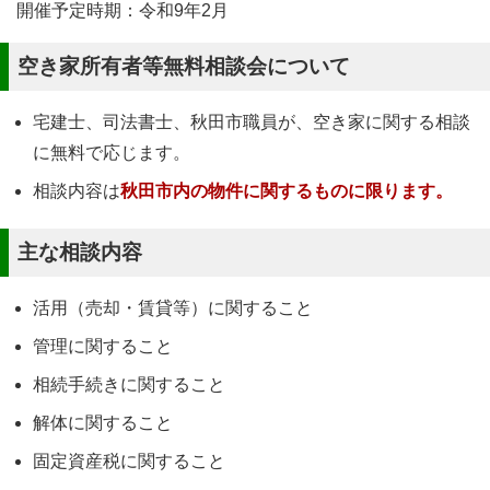
開催予定時期：令和9年2月
空き家所有者等無料相談会について
宅建士、司法書士、秋田市職員が、空き家に関する相談
に無料で応じます。
相談内容は
秋田市内の物件に関するものに限ります。
主な相談内容
活用（売却・賃貸等）に関すること
管理に関すること
相続手続きに関すること
解体に関すること
固定資産税に関すること