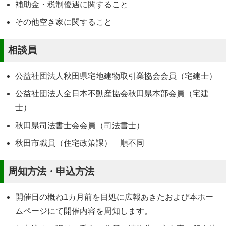
補助金・税制優遇に関すること
その他空き家に関すること
相談員
公益社団法人秋田県宅地建物取引業協会会員（宅建士）
公益社団法人全日本不動産協会秋田県本部会員（宅建
士）
秋田県司法書士会会員（司法書士）
秋田市職員（住宅政策課） 順不同
周知方法・申込方法
開催日の概ね1カ月前を目処に広報あきたおよび本ホー
ムページにて開催内容を周知します。