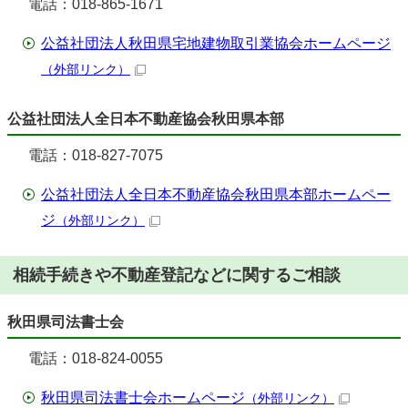
電話：018-865-1671
公益社団法人秋田県宅地建物取引業協会ホームページ
（外部リンク）
公益社団法人全日本不動産協会秋田県本部
電話：018-827-7075
公益社団法人全日本不動産協会秋田県本部ホームペー
ジ
（外部リンク）
相続手続きや不動産登記などに関するご相談
秋田県司法書士会
電話：018-824-0055
秋田県司法書士会ホームページ
（外部リンク）