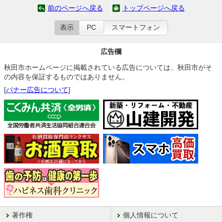
前のページへ戻る
トップページへ戻る
表示
PC
スマートフォン
広告欄
秋田市ホームページに掲載されている広告については、秋田市がそ
の内容を保証するものではありません。
[
バナー広告について
]
著作権
個人情報について