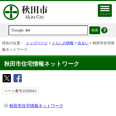
メニュー
現在の位置：
トップページ
>
くらしの情報
>
住まい
> 秋田市住宅情
報ネットワーク
秋田市住宅情報ネットワーク
ページ番号1036561
秋田市住宅情報ネットワーク