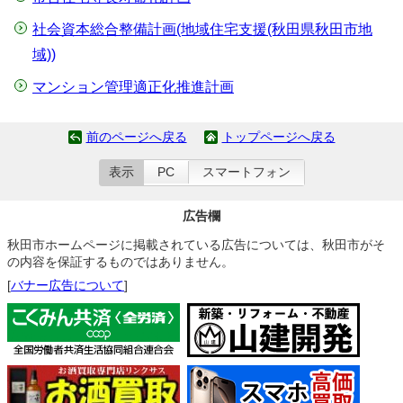
社会資本総合整備計画(地域住宅支援(秋田県秋田市地
域))
マンション管理適正化推進計画
前のページへ戻る
トップページへ戻る
表示
PC
スマートフォン
広告欄
秋田市ホームページに掲載されている広告については、秋田市がそ
の内容を保証するものではありません。
[
バナー広告について
]