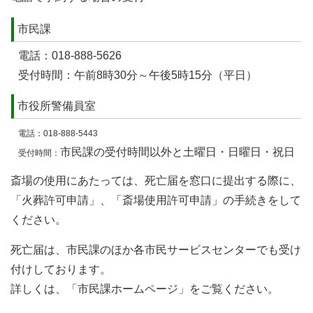
市民課
電話：018-888-5626
受付時間：午前8時30分～午後5時15分（平日）
市役所警備員室
電話：018-888-5443
市民課の受付時間以外と土曜日・日曜日・祝日
受付時間：
斎場の使用にあたっては、死亡届を窓口に提出する際に、
「火葬許可申請」、「斎場使用許可申請」の手続きをして
ください。
死亡届は、市民課のほか各市民サービスセンターでも受け
付けしております。
詳しくは、「市民課ホームページ」をご覧ください。