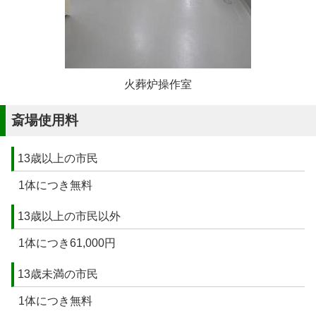
火葬炉操作室
斎場使用料
13歳以上の市民
1体につき無料
13歳以上の市民以外
1体につき61,000円
13歳未満の市民
1体につき無料