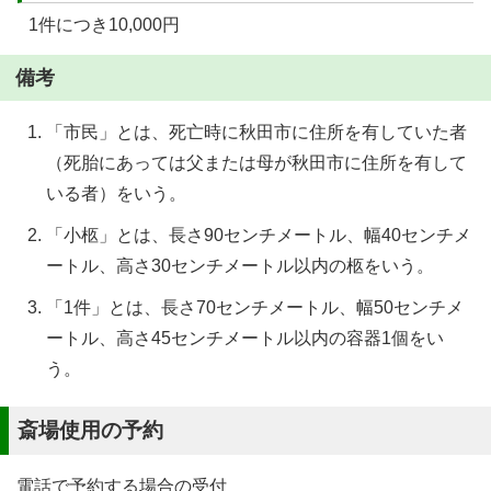
1件につき10,000円
備考
「市民」とは、死亡時に秋田市に住所を有していた者
（死胎にあっては父または母が秋田市に住所を有して
いる者）をいう。
「小柩」とは、長さ90センチメートル、幅40センチメ
ートル、高さ30センチメートル以内の柩をいう。
「1件」とは、長さ70センチメートル、幅50センチメ
ートル、高さ45センチメートル以内の容器1個をい
う。
斎場使用の予約
電話で予約する場合の受付