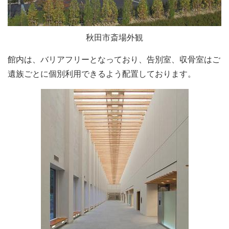
秋田市斎場外観
館内は、バリアフリーとなっており、告別室、収骨室はご
遺族ごとに個別利用できるよう配置しております。