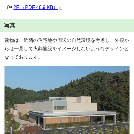
2F （PDF 48.9 KB）
写真
建物は、近隣の住宅地や周辺の自然環境を考慮し、外観か
らは一見して火葬施設をイメージしないようなデザインと
なっております。