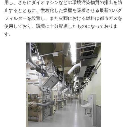
用し、さらにダイオキシンなどの環境汚染物質の排出を防
止するとともに、微粒化した煤塵を吸着させる最新のバグ
フィルターを設置し、また火葬における燃料は都市ガスを
使用しており、環境に十分配慮したものになっておりま
す。