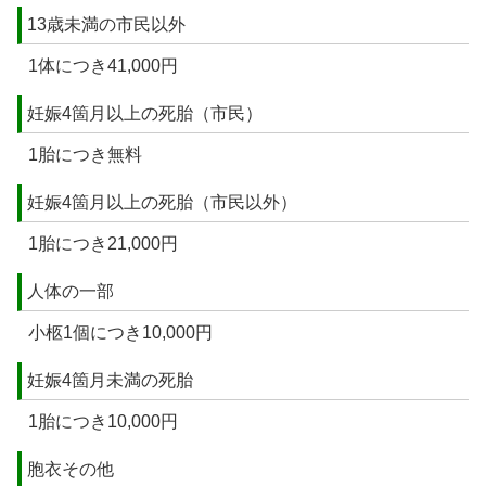
13歳未満の市民以外
1体につき41,000円
妊娠4箇月以上の死胎（市民）
1胎につき無料
妊娠4箇月以上の死胎（市民以外）
1胎につき21,000円
人体の一部
小柩1個につき10,000円
妊娠4箇月未満の死胎
1胎につき10,000円
胞衣その他