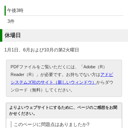
午後3時
3件
休場日
1月1日、6月および10月の第2火曜日
PDFファイルをご覧いただくには、「Adobe（R）
Reader（R）」が必要です。お持ちでない方は
アドビ
システムズ社のサイト（新しいウィンドウ）
からダウ
ンロード（無料）してください。
よりよいウェブサイトにするために、ページのご感想をお聞
かせください。
このページに問題点はありましたか?