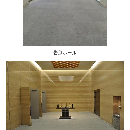
告別ホール